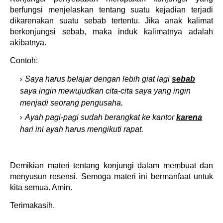
berfungsi menjelaskan tentang suatu kejadian terjadi
dikarenakan suatu sebab tertentu. Jika anak kalimat
berkonjungsi sebab, maka induk kalimatnya adalah
akibatnya.
Contoh:
Saya harus belajar dengan lebih giat lagi
sebab
saya ingin mewujudkan cita-cita saya yang ingin
menjadi seorang pengusaha.
Ayah pagi-pagi sudah berangkat ke kantor
karena
hari ini ayah harus mengikuti rapat.
Demikian materi tentang konjungi dalam membuat dan
menyusun resensi. Semoga materi ini bermanfaat untuk
kita semua. Amin.
Terimakasih.