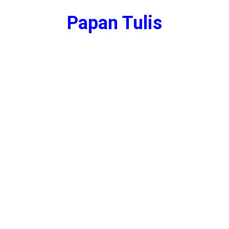
Papan Tulis