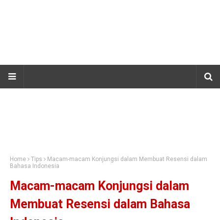
Home
Tips
Macam-macam Konjungsi dalam Membuat Resensi dalam
Bahasa Indonesia
Macam-macam Konjungsi dalam
Membuat Resensi dalam Bahasa