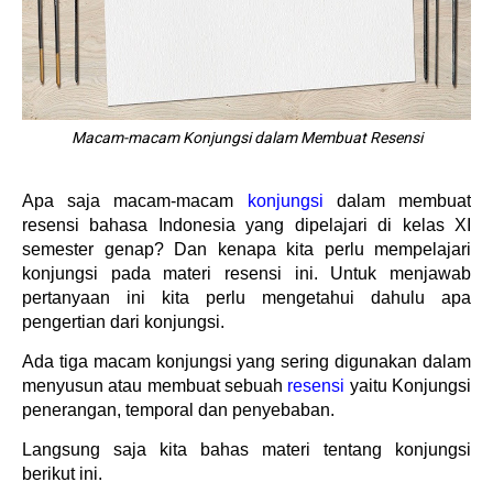
Macam-macam Konjungsi dalam Membuat Resensi
Apa saja macam-macam
konjungsi
dalam membuat
resensi bahasa Indonesia yang dipelajari di kelas XI
semester genap? Dan kenapa kita perlu mempelajari
konjungsi pada materi resensi ini.
Untuk menjawab
pertanyaan ini kita perlu mengetahui dahulu apa
pengertian dari konjungsi.
Ada tiga macam konjungsi yang sering digunakan dalam
menyusun atau membuat sebuah
resensi
yaitu Konjungsi
penerangan, temporal dan penyebaban.
Langsung saja kita bahas materi tentang konjungsi
berikut ini.