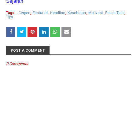
Sejarah
Tags:
Cerpen
Featured
Headline
Kesehatan
Motivasi
Papan Tulis
Tips
POST A COMMENT
0 Comments