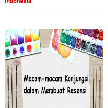
Indonesia