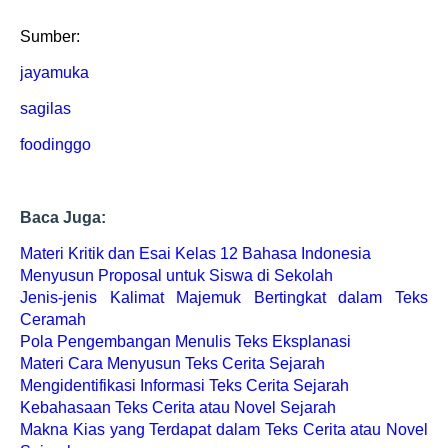
Sumber:
jayamuka
sagilas
foodinggo
Baca Juga:
Materi Kritik dan Esai Kelas 12 Bahasa Indonesia
Menyusun Proposal untuk Siswa di Sekolah
Jenis-jenis Kalimat Majemuk Bertingkat dalam Teks
Ceramah
Pola Pengembangan Menulis Teks Eksplanasi
Materi Cara Menyusun Teks Cerita Sejarah
Mengidentifikasi Informasi Teks Cerita Sejarah
Kebahasaan Teks Cerita atau Novel Sejarah
Makna Kias yang Terdapat dalam Teks Cerita atau Novel