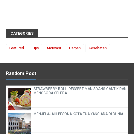
CATEGORIES
Featured
Tips
Motivasi
Cerpen
Kesehatan
Random Post
STRAWBERRY ROLL: DESSERT MANIS YANG CANTIK DAN
MENGGODA SELERA
MENJELAJAHI PESONA KOTA TUA YANG ADA DI DUNIA