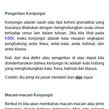
Pengertian Konjungsi
Konjungsi adalah salah satu tipe kohesi gramatikal yang
biasanya dilakukan dengan menghubungkan suatu unsur
terhadap unsur lain dalam tulisan. Jika kita lihat pada
KBBI
, maka konjungsi adalah kata maupun ungkapan
penghubung antar frasa, antar kata, antar kalimat, dan
antar klausa.
Nah dari dua defini atau pengertian di atas dapat kita
disederhanakan bahwa konjungsi itu adalah kata hubung
yang menghubungkan kata, frasa, kalimat dan klausa.
Contoh:
Ibu pergi ke pasar membeli ikan
dan
sayur
Macam-macam Konjungsi
Berikut ini kita akan membahas macam-macam atau jenis