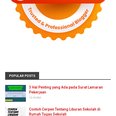
POPULAR POSTS
3 Hal Penting yang Ada pada Surat Lamaran
Pekerjaan
10:49 AM
Contoh Cerpen Tentang Liburan Sekolah di
Rumah Tugas Sekolah