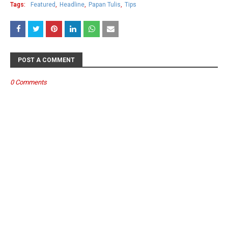
Tags:
Featured
Headline
Papan Tulis
Tips
POST A COMMENT
0 Comments