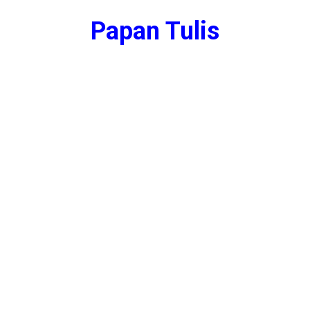
Papan Tulis