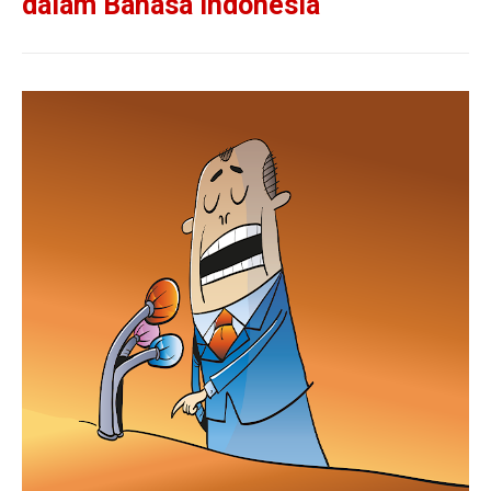
dalam Bahasa Indonesia