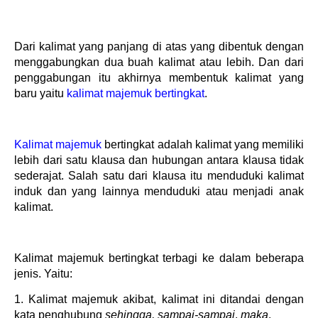
Dari kalimat yang panjang di atas yang dibentuk dengan
menggabungkan dua buah kalimat atau lebih. Dan dari
penggabungan itu akhirnya membentuk kalimat yang
baru yaitu
kalimat majemuk bertingkat
.
Kalimat majemuk
bertingkat adalah kalimat yang memiliki
lebih dari satu klausa dan hubungan antara klausa tidak
sederajat. Salah satu dari klausa itu menduduki kalimat
induk dan yang lainnya menduduki atau menjadi anak
kalimat.
Kalimat majemuk bertingkat terbagi ke dalam beberapa
jenis. Yaitu:
1. Kalimat majemuk akibat, kalimat ini ditandai dengan
kata penghubung
sehingga, sampai-sampai
,
maka
.