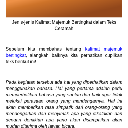
Jenis-jenis Kalimat Majemuk Bertingkat dalam Teks
Ceramah
Sebelum kita membahas tentang
kalimat majemuk
bertingkat
, alangkah baiknya kita perhatikan cuplikan
teks berikut ini!
Pada kegiatan tersebut ada hal yang diperhatikan dalam
menggunakan bahasa. Hal yang pertama adalah perlu
memperhatikan bahasa yang santun dan baik agar tidak
melukai perasaan orang yang mendengarnya. Hal ini
akan memberikan rasa simpatik dari orang-orang yang
mendengarkan dan menyimak apa yang dikatakan dan
dengan demikian apa yang akan disampaikan akan
mudah diterima oleh lawan bicara.