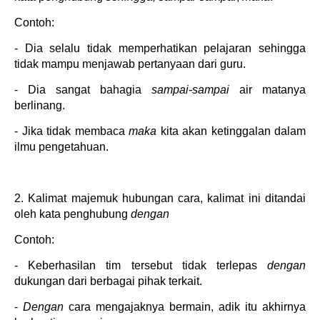
Contoh:
- Dia selalu tidak memperhatikan pelajaran sehingga
tidak mampu menjawab pertanyaan dari guru.
- Dia sangat bahagia
sampai-sampai
air matanya
berlinang.
- Jika tidak membaca
maka
kita akan ketinggalan dalam
ilmu pengetahuan.
2. Kalimat majemuk hubungan cara, kalimat ini ditandai
oleh kata penghubung
dengan
Contoh:
- Keberhasilan tim tersebut tidak terlepas
dengan
dukungan dari berbagai pihak terkait.
-
Dengan
cara mengajaknya bermain, adik itu akhirnya