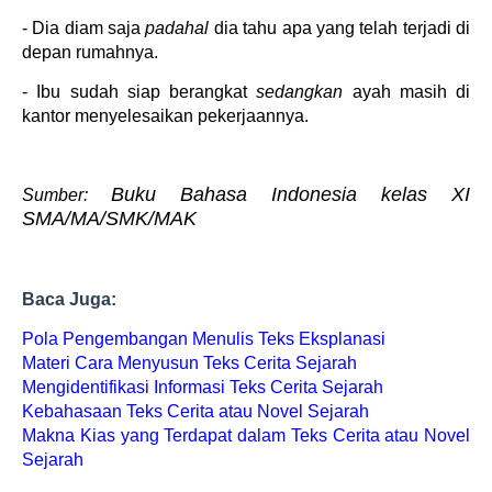
- Dia diam saja
padahal
dia tahu apa yang telah terjadi di
depan rumahnya.
- Ibu sudah siap berangkat
sedangkan
ayah masih di
kantor menyelesaikan pekerjaannya.
Buku Bahasa Indonesia kelas XI
Sumber:
SMA/MA/SMK/MAK
Baca Juga:
Pola Pengembangan Menulis Teks Eksplanasi
Materi Cara Menyusun Teks Cerita Sejarah
Mengidentifikasi Informasi Teks Cerita Sejarah
Kebahasaan Teks Cerita atau Novel Sejarah
Makna Kias yang Terdapat dalam Teks Cerita atau Novel
Sejarah