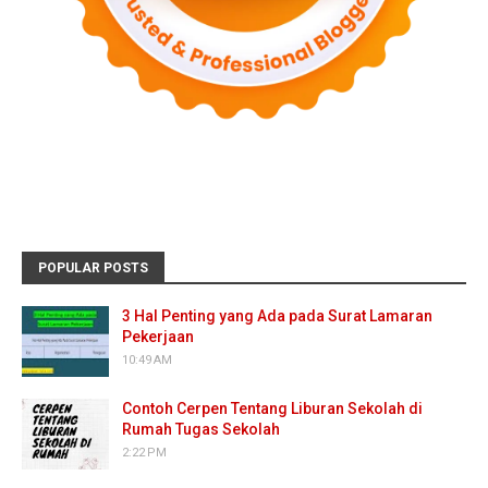
POPULAR POSTS
3 Hal Penting yang Ada pada Surat Lamaran
Pekerjaan
10:49 AM
Contoh Cerpen Tentang Liburan Sekolah di
Rumah Tugas Sekolah
2:22 PM