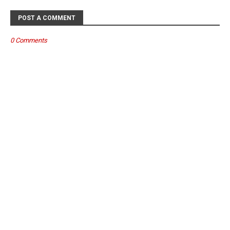
POST A COMMENT
0 Comments