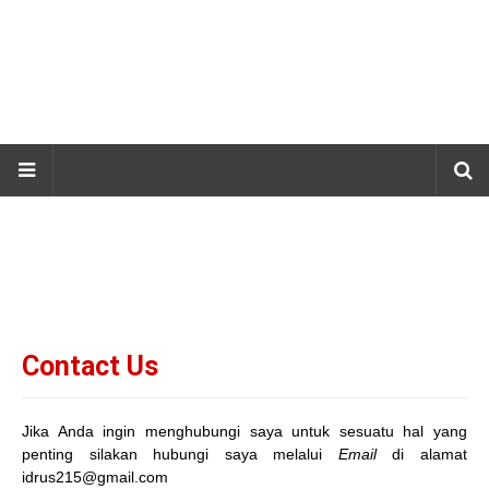
Contact Us
Jika Anda ingin menghubungi saya untuk sesuatu hal yang
penting silakan hubungi saya melalui
Email
di alamat
idrus215@gmail.com