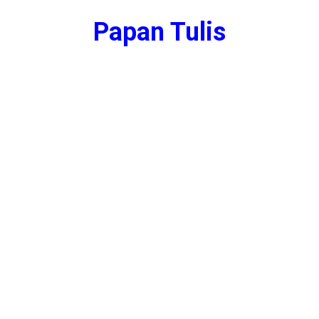
Papan Tulis