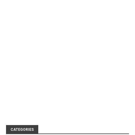
CATEGORIES