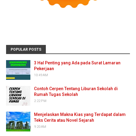
POPULAR POSTS
3 Hal Penting yang Ada pada Surat Lamaran
Pekerjaan
10:49 AM
Contoh Cerpen Tentang Liburan Sekolah di
Rumah Tugas Sekolah
2:22 PM
Menjelaskan Makna Kias yang Terdapat dalam
Teks Cerita atau Novel Sejarah
9:20 AM