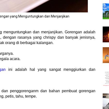
engan yang Menguntungkan dan Menjanjikan
g menguntungkan dan menjanjikan.
Gorengan adalah
 dengan rasanya yang chrispy dan banyak jenisnya,
ak orang di berbagai kalangan.
arganya.
egala acara.
gan
ini adalah hal yang sangat menggiurkan dan
r dan penggorenganm dan bahan pembuat gorengan
g, petis, tahu, tempe.