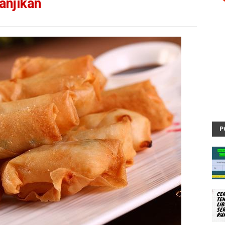
anjikan
P