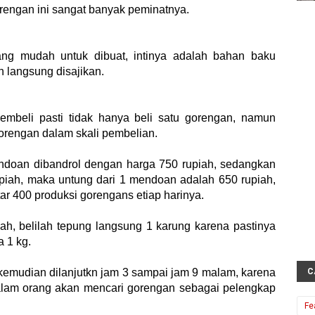
orengan ini sangat banyak peminatnya.
ng mudah untuk dibuat, intinya adalah bahan baku
an langsung disajikan.
embeli pasti tidak hanya beli satu gorengan, namun
rengan dalam skali pembelian.
endoan dibandrol dengan harga 750 rupiah, sedangkan
iah, maka untung dari 1 mendoan adalah 650 rupiah,
tar 400 produksi gorengans etiap harinya.
h, belilah tepung langsung 1 karung karena pastinya
 1 kg.
, kemudian dilanjutkn jam 3 sampai jam 9 malam, karena
C
lam orang akan mencari gorengan sebagai pelengkap
Fe