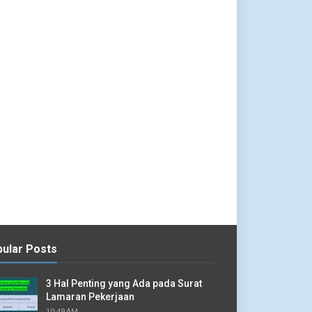
ular Posts
3 Hal Penting yang Ada pada Surat
Lamaran Pekerjaan
10:49 AM