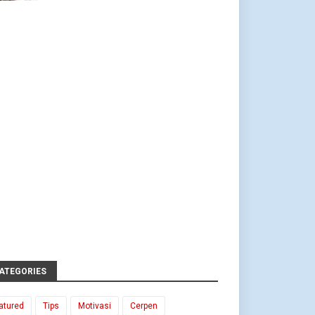
ATEGORIES
atured
Tips
Motivasi
Cerpen