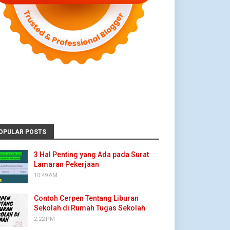
OPULAR POSTS
3 Hal Penting yang Ada pada Surat
Lamaran Pekerjaan
10:49 AM
Contoh Cerpen Tentang Liburan
Sekolah di Rumah Tugas Sekolah
2:22 PM