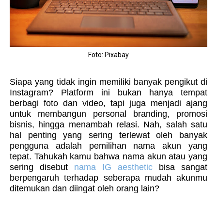
Foto: Pixabay
Siapa yang tidak ingin memiliki banyak pengikut di
Instagram? Platform ini bukan hanya tempat
berbagi foto dan video, tapi juga menjadi ajang
untuk membangun personal branding, promosi
bisnis, hingga menambah relasi. Nah, salah satu
hal penting yang sering terlewat oleh banyak
pengguna adalah pemilihan nama akun yang
tepat. Tahukah kamu bahwa nama akun atau yang
sering disebut
nama IG aesthetic
bisa sangat
berpengaruh terhadap seberapa mudah akunmu
ditemukan dan diingat oleh orang lain?