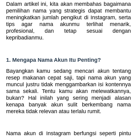
Dalam artikel ini, kita akan membahas bagaimana
pemilihan nama yang strategis dapat membantu
meningkatkan jumlah pengikut di Instagram, serta
tips agar nama akunmu terlihat menarik,
profesional, dan tetap sesuai dengan
kepribadianmu.
1. Mengapa Nama Akun Itu Penting?
Bayangkan kamu sedang mencari akun tentang
resep makanan cepat saji, tapi nama akun yang
muncul justru tidak menggambarkan isi kontennya
sama sekali. Tentu kamu akan melewatkannya,
bukan? Hal inilah yang sering menjadi alasan
kenapa banyak akun sulit berkembang nama
mereka tidak relevan atau terlalu rumit.
Nama akun di Instagram berfungsi seperti pintu