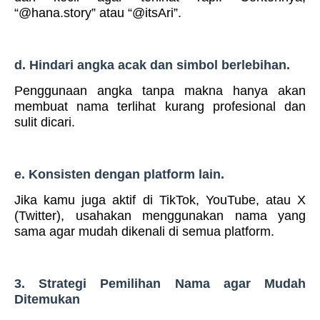
“@hana.story” atau “@itsAri”.
d. Hindari angka acak dan simbol berlebihan.
Penggunaan angka tanpa makna hanya akan
membuat nama terlihat kurang profesional dan
sulit dicari.
e. Konsisten dengan platform lain.
Jika kamu juga aktif di TikTok, YouTube, atau X
(Twitter), usahakan menggunakan nama yang
sama agar mudah dikenali di semua platform.
3. Strategi Pemilihan Nama agar Mudah
Ditemukan