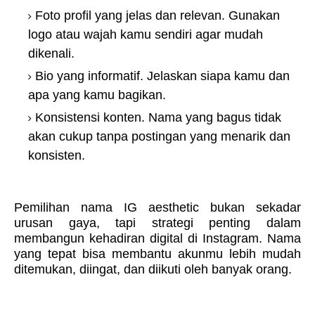
Foto profil yang jelas dan relevan. Gunakan
logo atau wajah kamu sendiri agar mudah
dikenali.
Bio yang informatif. Jelaskan siapa kamu dan
apa yang kamu bagikan.
Konsistensi konten. Nama yang bagus tidak
akan cukup tanpa postingan yang menarik dan
konsisten.
Pemilihan nama IG aesthetic bukan sekadar
urusan gaya, tapi strategi penting dalam
membangun kehadiran digital di Instagram. Nama
yang tepat bisa membantu akunmu lebih mudah
ditemukan, diingat, dan diikuti oleh banyak orang.