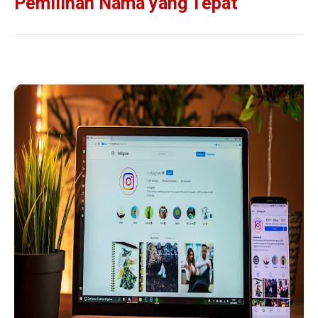
Pemilihan Nama yang Tepat