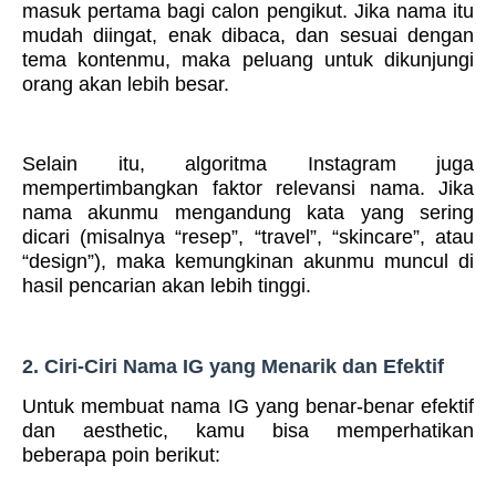
masuk pertama bagi calon pengikut. Jika nama itu
mudah diingat, enak dibaca, dan sesuai dengan
tema kontenmu, maka peluang untuk dikunjungi
orang akan lebih besar.
Selain itu, algoritma Instagram juga
mempertimbangkan faktor relevansi nama. Jika
nama akunmu mengandung kata yang sering
dicari (misalnya “resep”, “travel”, “skincare”, atau
“design”), maka kemungkinan akunmu muncul di
hasil pencarian akan lebih tinggi.
2. Ciri-Ciri Nama IG yang Menarik dan Efektif
Untuk membuat nama IG yang benar-benar efektif
dan aesthetic, kamu bisa memperhatikan
beberapa poin berikut: