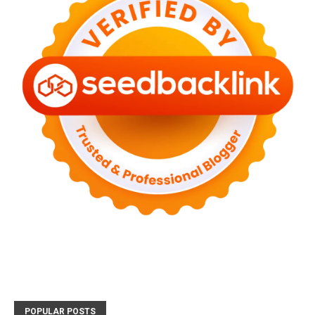
POPULAR POSTS