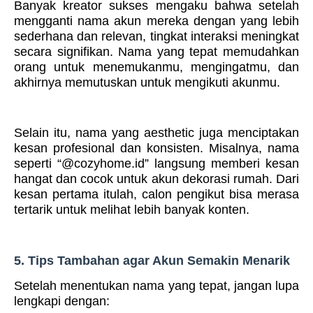
Banyak kreator sukses mengaku bahwa setelah
mengganti nama akun mereka dengan yang lebih
sederhana dan relevan, tingkat interaksi meningkat
secara signifikan. Nama yang tepat memudahkan
orang untuk menemukanmu, mengingatmu, dan
akhirnya memutuskan untuk mengikuti akunmu.
Selain itu, nama yang aesthetic juga menciptakan
kesan profesional dan konsisten. Misalnya, nama
seperti “@cozyhome.id” langsung memberi kesan
hangat dan cocok untuk akun dekorasi rumah. Dari
kesan pertama itulah, calon pengikut bisa merasa
tertarik untuk melihat lebih banyak konten.
5. Tips Tambahan agar Akun Semakin Menarik
Setelah menentukan nama yang tepat, jangan lupa
lengkapi dengan: