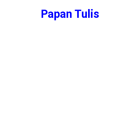
Papan Tulis