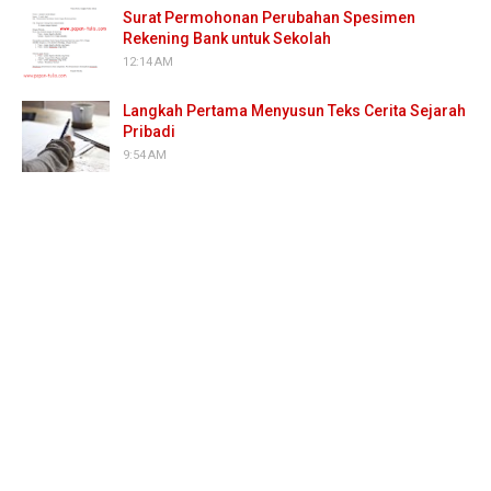
Surat Permohonan Perubahan Spesimen
Rekening Bank untuk Sekolah
12:14 AM
Langkah Pertama Menyusun Teks Cerita Sejarah
Pribadi
9:54 AM