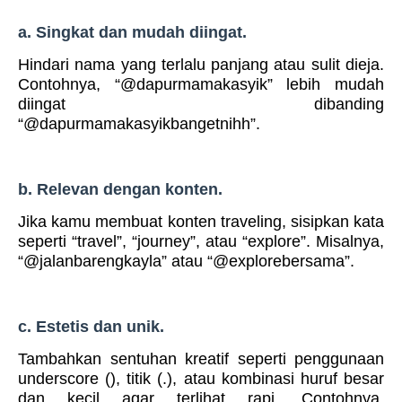
a. Singkat dan mudah diingat.
Hindari nama yang terlalu panjang atau sulit dieja.
Contohnya, “@dapurmamakasyik” lebih mudah
diingat dibanding
“@dapurmamakasyikbangetnihh”.
b. Relevan dengan konten.
Jika kamu membuat konten traveling, sisipkan kata
seperti “travel”, “journey”, atau “explore”. Misalnya,
“@jalanbarengkayla” atau “@explorebersama”.
c. Estetis dan unik.
Tambahkan sentuhan kreatif seperti penggunaan
underscore (), titik (.), atau kombinasi huruf besar
dan kecil agar terlihat rapi. Contohnya,