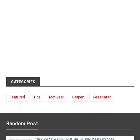
CATEGORIES
Featured
Tips
Motivasi
Cerpen
Kesehatan
Random Post
TIPS SAAT MENGUNJUNGI MUSEUM BERSAMA