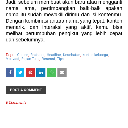
Jadi, sebelum membuat akun baru atau mengganti
nama lama, pertimbangkan baik-baik apakah
nama itu sudah mewakili dirimu dan isi kontenmu.
Dengan kombinasi antara nama yang tepat, konten
menarik, dan interaksi yang aktif, kamu bisa
melihat pertumbuhan pengikut yang lebih cepat
dari sebelumnya.
Tags:
Cerpen
Featured
Headline
Kesehatan
konten keluarga
Motivasi
Papan Tulis
Resensi
Tips
POST A COMMENT
0 Comments