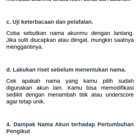
c. Uji keterbacaan dan pelafalan.
Coba sebutkan nama akunmu dengan lantang.
Jika sulit diucapkan atau diingat, mungkin saatnya
menggantinya.
d. Lakukan riset sebelum menentukan nama.
Cek apakah nama yang kamu pilih sudah
digunakan akun lain. Kamu bisa memodifikasi
sedikit dengan menambah titik atau underscore
agar tetap unik.
4. Dampak Nama Akun terhadap Pertumbuhan
Pengikut