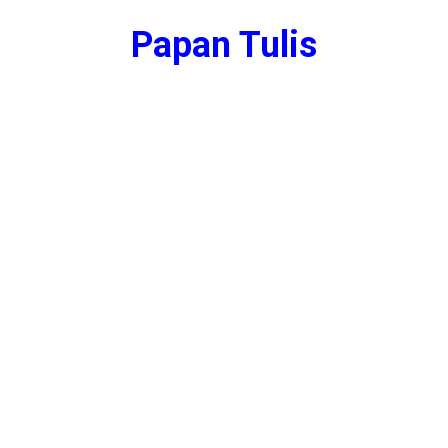
Papan Tulis