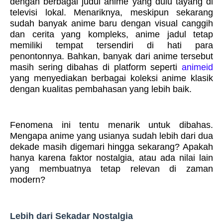
dengan berbagai judul anime yang dulu tayang di
televisi lokal. Menariknya, meskipun sekarang
sudah banyak anime baru dengan visual canggih
dan cerita yang kompleks, anime jadul tetap
memiliki tempat tersendiri di hati para
penontonnya. Bahkan, banyak dari anime tersebut
masih sering dibahas di platform seperti
animeid
yang menyediakan berbagai koleksi anime klasik
dengan kualitas pembahasan yang lebih baik.
Fenomena ini tentu menarik untuk dibahas.
Mengapa anime yang usianya sudah lebih dari dua
dekade masih digemari hingga sekarang? Apakah
hanya karena faktor nostalgia, atau ada nilai lain
yang membuatnya tetap relevan di zaman
modern?
Lebih dari Sekadar Nostalgia