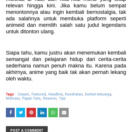
relevan hingga kini. Jika kamu belum sempat
menontonnya atau ingin kembali bernostalgia, tak
ada salahnya untuk membuka platform seperti
animeid dan memilih salah satu judul legendaris
untuk ditonton ulang.
Siapa tahu, kamu justru akan menemukan kembali
semangat dan pelajaran hidup dari cerita-cerita
sederhana namun penuh makna itu. Karena pada
akhirnya, anime yang baik tak akan pernah lekang
oleh waktu.
Tags:
Cerpen
Featured
Headline
Kesehatan
konten keluarga
Motivasi
Papan Tulis
Resensi
Tips
POST A COMMENT