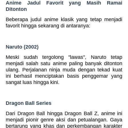
Anime Jadul Favorit yang Masih Ramai
Ditonton
Beberapa judul anime klasik yang tetap menjadi
favorit hingga sekarang di antaranya:
Naruto (2002)
Meski sudah tergolong "lawas", Naruto tetap
menjadi salah satu anime paling banyak ditonton
ulang. Perjalanan ninja muda dengan tekad kuat
ini berhasil menciptakan basis penggemar yang
sangat luas hingga kini.
Dragon Ball Series
Dari Dragon Ball hingga Dragon Ball Z, anime ini
menjadi pionir genre aksi dan petualangan. Gaya
bertarung yang khas dan perkembangan karakter