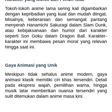
Tokoh-tokoh anime lama sering kali digambarkan
dengan kepribadian yang kuat dan mudah diingat.
Misalnya, keberanian dan semangat pantang
menyerah Hanamichi Sakuragi dalam Slam Dunk,
atau kebijaksanaan dan humor dari karakter
seperti Son Goku dalam Dragon Ball. Karakter-
karakter ini membawa pesan moral yang relevan
hingga saat ini.
Gaya Animasi yang Unik
Meskipun tidak sehalus anime modern, gaya
animasi klasik memiliki ciri khas tersendiri. Detail
pada ekspresi wajah, pemilihan warna, hingga
musik latar memberikan nuansa tersendiri yang
sulit ditemukan dalam anime masa kini.