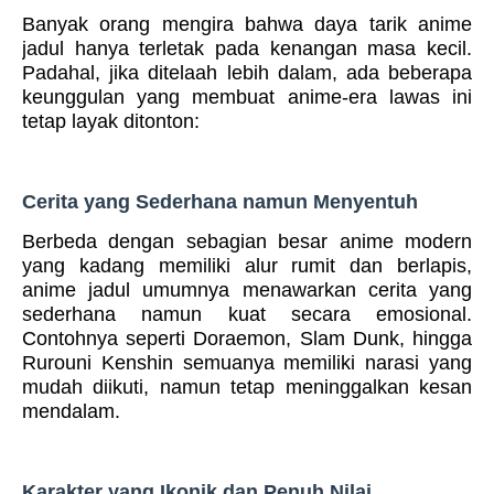
Banyak orang mengira bahwa daya tarik anime
jadul hanya terletak pada kenangan masa kecil.
Padahal, jika ditelaah lebih dalam, ada beberapa
keunggulan yang membuat anime-era lawas ini
tetap layak ditonton:
Cerita yang Sederhana namun Menyentuh
Berbeda dengan sebagian besar anime modern
yang kadang memiliki alur rumit dan berlapis,
anime jadul umumnya menawarkan cerita yang
sederhana namun kuat secara emosional.
Contohnya seperti Doraemon, Slam Dunk, hingga
Rurouni Kenshin semuanya memiliki narasi yang
mudah diikuti, namun tetap meninggalkan kesan
mendalam.
Karakter yang Ikonik dan Penuh Nilai