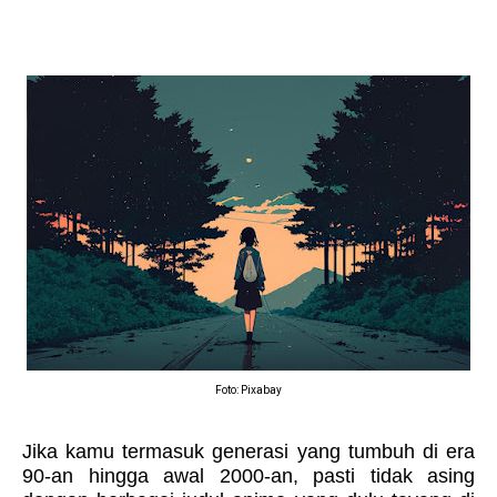
Foto: Pixabay
Jika kamu termasuk generasi yang tumbuh di era
90-an hingga awal 2000-an, pasti tidak asing