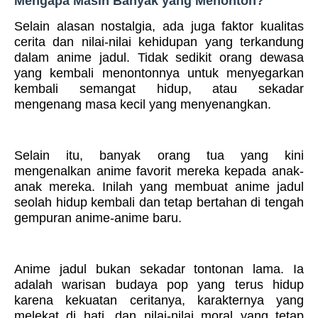
Mengapa Masih Banyak yang Menonton?
Selain alasan nostalgia, ada juga faktor kualitas
cerita dan nilai-nilai kehidupan yang terkandung
dalam anime jadul. Tidak sedikit orang dewasa
yang kembali menontonnya untuk menyegarkan
kembali semangat hidup, atau sekadar
mengenang masa kecil yang menyenangkan.
Selain itu, banyak orang tua yang kini
mengenalkan anime favorit mereka kepada anak-
anak mereka. Inilah yang membuat anime jadul
seolah hidup kembali dan tetap bertahan di tengah
gempuran anime-anime baru.
Anime jadul bukan sekadar tontonan lama. Ia
adalah warisan budaya pop yang terus hidup
karena kekuatan ceritanya, karakternya yang
melekat di hati, dan nilai-nilai moral yang tetap