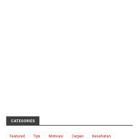
CATEGORIES
Featured
Tips
Motivasi
Cerpen
Kesehatan