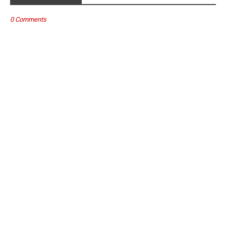
0 Comments