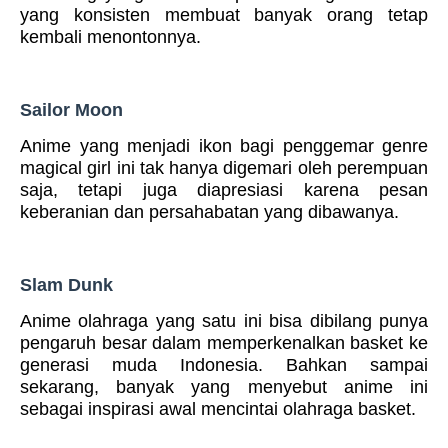
yang konsisten membuat banyak orang tetap
kembali menontonnya.
Sailor Moon
Anime yang menjadi ikon bagi penggemar genre
magical girl ini tak hanya digemari oleh perempuan
saja, tetapi juga diapresiasi karena pesan
keberanian dan persahabatan yang dibawanya.
Slam Dunk
Anime olahraga yang satu ini bisa dibilang punya
pengaruh besar dalam memperkenalkan basket ke
generasi muda Indonesia. Bahkan sampai
sekarang, banyak yang menyebut anime ini
sebagai inspirasi awal mencintai olahraga basket.