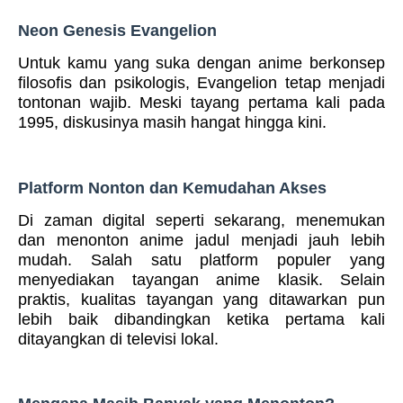
Neon Genesis Evangelion
Untuk kamu yang suka dengan anime berkonsep
filosofis dan psikologis, Evangelion tetap menjadi
tontonan wajib. Meski tayang pertama kali pada
1995, diskusinya masih hangat hingga kini.
Platform Nonton dan Kemudahan Akses
Di zaman digital seperti sekarang, menemukan
dan menonton anime jadul menjadi jauh lebih
mudah. Salah satu platform populer yang
menyediakan tayangan anime klasik. Selain
praktis, kualitas tayangan yang ditawarkan pun
lebih baik dibandingkan ketika pertama kali
ditayangkan di televisi lokal.