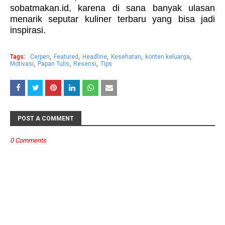
sobatmakan.id, karena di sana banyak ulasan
menarik seputar kuliner terbaru yang bisa jadi
inspirasi.
Tags:
Cerpen
Featured
Headline
Kesehatan
konten keluarga
Motivasi
Papan Tulis
Resensi
Tips
POST A COMMENT
0 Comments