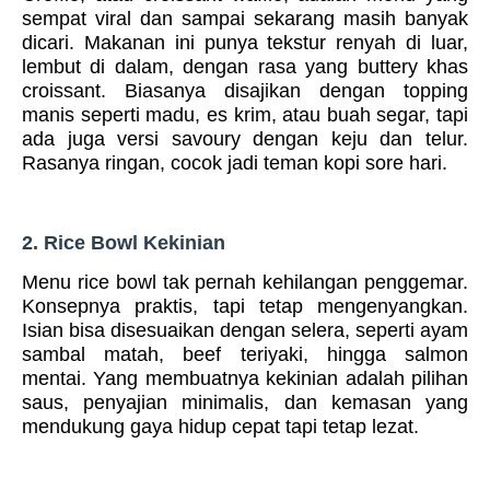
sempat viral dan sampai sekarang masih banyak
dicari. Makanan ini punya tekstur renyah di luar,
lembut di dalam, dengan rasa yang buttery khas
croissant. Biasanya disajikan dengan topping
manis seperti madu, es krim, atau buah segar, tapi
ada juga versi savoury dengan keju dan telur.
Rasanya ringan, cocok jadi teman kopi sore hari.
2. Rice Bowl Kekinian
Menu rice bowl tak pernah kehilangan penggemar.
Konsepnya praktis, tapi tetap mengenyangkan.
Isian bisa disesuaikan dengan selera, seperti ayam
sambal matah, beef teriyaki, hingga salmon
mentai. Yang membuatnya kekinian adalah pilihan
saus, penyajian minimalis, dan kemasan yang
mendukung gaya hidup cepat tapi tetap lezat.