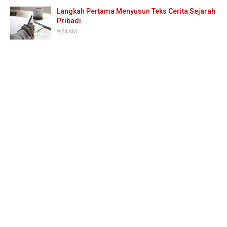
Langkah Pertama Menyusun Teks Cerita Sejarah
Pribadi
9:54 AM