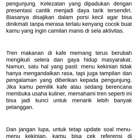
pengunjung. Kelezatan yang dipadukan dengan
presentasi cantik menjadi daya tarik tersendiri.
Biasanya disajikan dalam porsi kecil agar bisa
dinikmati tanpa merasa terlalu kenyang cocok buat
kamu yang ingin camilan manis di sela aktivitas.
Tren makanan di kafe memang terus berubah
mengikuti selera dan gaya hidup masyarakat.
Namun, satu hal yang pasti: menu kekinian tidak
hanya mengandalkan rasa, tapi juga tampilan dan
pengalaman yang diberikan kepada pengunjung.
Jika kamu pemilik kafe atau sedang berencana
membuka usaha kuliner, memahami tren seperti ini
bisa jadi kunci untuk menarik lebih banyak
pelanggan.
Dan jangan lupa, untuk tetap update soal menu-
menu kekinian, kamu bisa cek referensi di