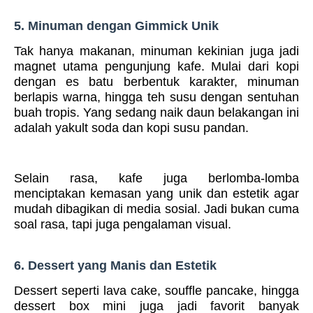
5. Minuman dengan Gimmick Unik
Tak hanya makanan, minuman kekinian juga jadi
magnet utama pengunjung kafe. Mulai dari kopi
dengan es batu berbentuk karakter, minuman
berlapis warna, hingga teh susu dengan sentuhan
buah tropis. Yang sedang naik daun belakangan ini
adalah yakult soda dan kopi susu pandan.
Selain rasa, kafe juga berlomba-lomba
menciptakan kemasan yang unik dan estetik agar
mudah dibagikan di media sosial. Jadi bukan cuma
soal rasa, tapi juga pengalaman visual.
6. Dessert yang Manis dan Estetik
Dessert seperti lava cake, souffle pancake, hingga
dessert box mini juga jadi favorit banyak