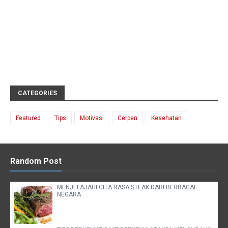
CATEGORIES
Featured
Tips
Motivasi
Cerpen
Kesehatan
Random Post
MENJELAJAHI CITA RASA STEAK DARI BERBAGAI
NEGARA