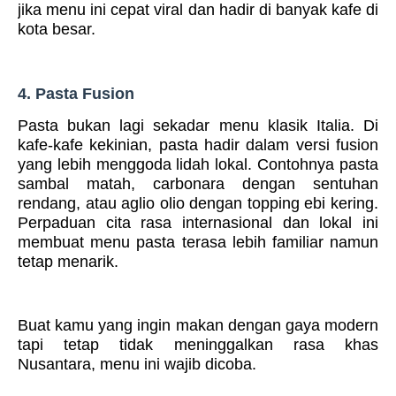
jika menu ini cepat viral dan hadir di banyak kafe di
kota besar.
4. Pasta Fusion
Pasta bukan lagi sekadar menu klasik Italia. Di
kafe-kafe kekinian, pasta hadir dalam versi fusion
yang lebih menggoda lidah lokal. Contohnya pasta
sambal matah, carbonara dengan sentuhan
rendang, atau aglio olio dengan topping ebi kering.
Perpaduan cita rasa internasional dan lokal ini
membuat menu pasta terasa lebih familiar namun
tetap menarik.
Buat kamu yang ingin makan dengan gaya modern
tapi tetap tidak meninggalkan rasa khas
Nusantara, menu ini wajib dicoba.