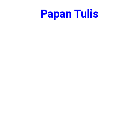
Papan Tulis