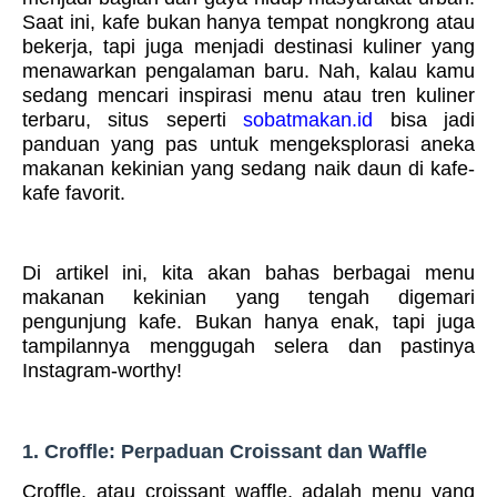
Saat ini, kafe bukan hanya tempat nongkrong atau
bekerja, tapi juga menjadi destinasi kuliner yang
menawarkan pengalaman baru. Nah, kalau kamu
sedang mencari inspirasi menu atau tren kuliner
terbaru, situs seperti
sobatmakan.id
bisa jadi
panduan yang pas untuk mengeksplorasi aneka
makanan kekinian yang sedang naik daun di kafe-
kafe favorit.
Di artikel ini, kita akan bahas berbagai menu
makanan kekinian yang tengah digemari
pengunjung kafe. Bukan hanya enak, tapi juga
tampilannya menggugah selera dan pastinya
Instagram-worthy!
1. Croffle: Perpaduan Croissant dan Waffle
Croffle, atau croissant waffle, adalah menu yang