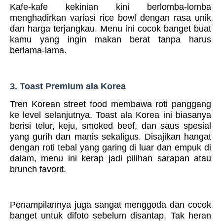
Kafe-kafe kekinian kini berlomba-lomba
menghadirkan variasi rice bowl dengan rasa unik
dan harga terjangkau. Menu ini cocok banget buat
kamu yang ingin makan berat tanpa harus
berlama-lama.
3. Toast Premium ala Korea
Tren Korean street food membawa roti panggang
ke level selanjutnya. Toast ala Korea ini biasanya
berisi telur, keju, smoked beef, dan saus spesial
yang gurih dan manis sekaligus. Disajikan hangat
dengan roti tebal yang garing di luar dan empuk di
dalam, menu ini kerap jadi pilihan sarapan atau
brunch favorit.
Penampilannya juga sangat menggoda dan cocok
banget untuk difoto sebelum disantap. Tak heran