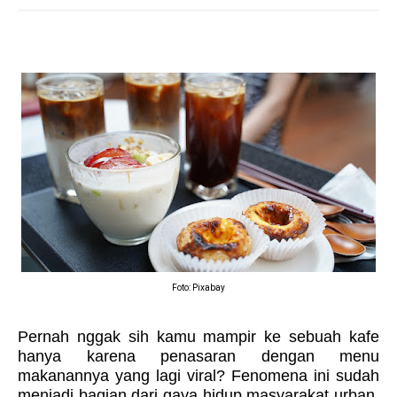
Foto: Pixabay
Pernah nggak sih kamu mampir ke sebuah kafe
hanya karena penasaran dengan menu
makanannya yang lagi viral? Fenomena ini sudah
menjadi bagian dari gaya hidup masyarakat urban.