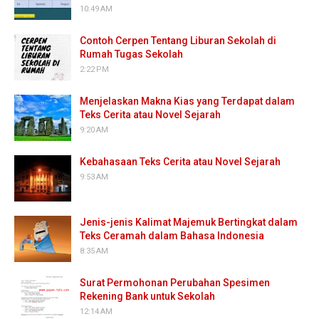
10:49 AM
Contoh Cerpen Tentang Liburan Sekolah di
Rumah Tugas Sekolah
2:22 PM
Menjelaskan Makna Kias yang Terdapat dalam
Teks Cerita atau Novel Sejarah
9:20 AM
Kebahasaan Teks Cerita atau Novel Sejarah
9:53 AM
Jenis-jenis Kalimat Majemuk Bertingkat dalam
Teks Ceramah dalam Bahasa Indonesia
8:35 AM
Surat Permohonan Perubahan Spesimen
Rekening Bank untuk Sekolah
12:14 AM