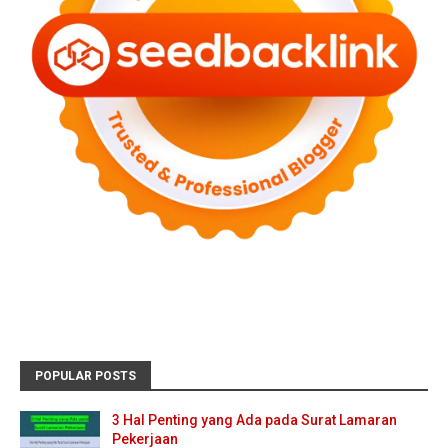
POPULAR POSTS
3 Hal Penting yang Ada pada Surat Lamaran
Pekerjaan