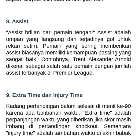
8. Assist
"Assist brilian dari pemain tengah!" Assist adalah
umpan yang langsung dan terjadinya gol untuk
rekan setim. Pemain yang sering memberikan
assist biasanya memiliki kemampuan passing yang
sangat baik. Contohnya, Trent Alexander-Arnold
dikenal sebagai salah satu pemain dengan jumlah
assist terbanyak di Premier League.
9. Extra Time dan Injury Time
Kadang pertandingan belum selesai di menit ke-90
karena ada tambahan waktu. "Extra time" adalah
perpanjangan waktu yang diberikan jika skor masih
imbang di pertandingan knockout. Sementara
"injury time" adalah tambahan waktu di akhir babak