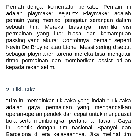
Pernah dengar komentator berkata, "Pemain ini
adalah playmaker sejati!"? Playmaker adalah
pemain yang menjadi pengatur serangan dalam
sebuah tim. Mereka biasanya memiliki visi
permainan yang luar biasa dan kemampuan
passing yang akurat. Contohnya, pemain seperti
Kevin De Bruyne atau Lionel Messi sering disebut
sebagai playmaker karena mereka bisa mengatur
ritme permainan dan memberikan assist brilian
kepada rekan setim.
2. Tiki-Taka
"Tim ini memainkan tiki-taka yang indah!" Tiki-taka
adalah gaya permainan yang mengandalkan
operan-operan pendek dan cepat untuk menguasai
bola serta membongkar pertahanan lawan. Gaya
ini identik dengan tim nasional Spanyol dan
Barcelona di era kejayaannya. Jika melihat tim