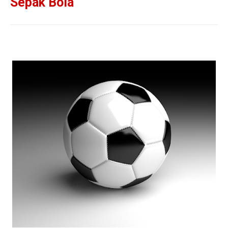
Sepak Bola