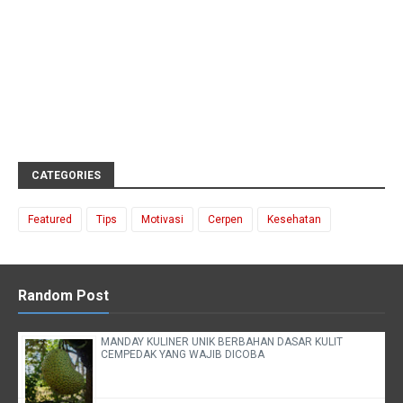
CATEGORIES
Featured
Tips
Motivasi
Cerpen
Kesehatan
Random Post
MANDAY KULINER UNIK BERBAHAN DASAR KULIT
CEMPEDAK YANG WAJIB DICOBA