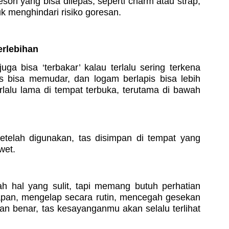
esori yang bisa dilepas, seperti charm atau strap,
k menghindari risiko goresan.
erlebihan
juga bisa ‘terbakar’ kalau terlalu sering terkena
s bisa memudar, dan logam berlapis bisa lebih
erlalu lama di tempat terbuka, terutama di bawah
setelah digunakan, tas disimpan di tempat yang
wet.
h hal yang sulit, tapi memang butuh perhatian
pan, mengelap secara rutin, mencegah gesekan
n benar, tas kesayanganmu akan selalu terlihat