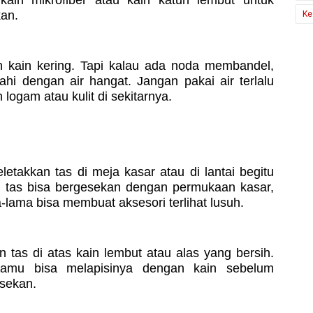
kain mikrofiber atau kain katun lembut untuk
kan.
Ke
n kain kering. Tapi kalau ada noda membandel,
ahi dengan air hangat. Jangan pakai air terlalu
logam atau kulit di sekitarnya.
etakkan tas di meja kasar atau di lantai begitu
ai tas bisa bergesekan dengan permukaan kasar,
lama bisa membuat aksesori terlihat lusuh.
 tas di atas kain lembut atau alas yang bersih.
kamu bisa melapisinya dengan kain sebelum
esekan.