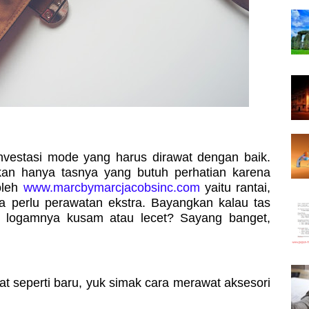
nvestasi mode yang harus dirawat dengan baik.
ukan hanya tasnya yang butuh perhatian karena
oleh
www.marcbymarcjacobsinc.com
yaitu rantai,
ga perlu perawatan ekstra. Bayangkan kalau tas
i logamnya kusam atau lecet? Sayang banget,
t seperti baru, yuk simak cara merawat aksesori