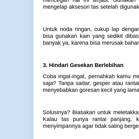
mencegah hal ini terjadi. Gunakan 
mengelap aksesori tas setelah diguna
Untuk noda ringan, cukup lap denga
bisa gunakan kain yang sedikit dibas
banyak ya, karena bisa merusak bahan 
3. Hindari Gesekan Berlebihan
Coba ingat-ingat, pernahkah kamu mel
saja? Tanpa sadar, gesper atau rant
menyebabkan goresan kecil yang lama-
Solusinya? Biasakan untuk meletakkan
Kalau tas punya rantai panjang, 
menyimpannya agar tidak saling berg