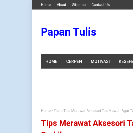
Home
About
Sitemap
Contact Us
Papan Tulis
HOME
CERPEN
MOTIVASI
KESEH
Home
Tips
Tips Merawat Aksesori Tas Mewah Agar Te
Tips Merawat Aksesori 