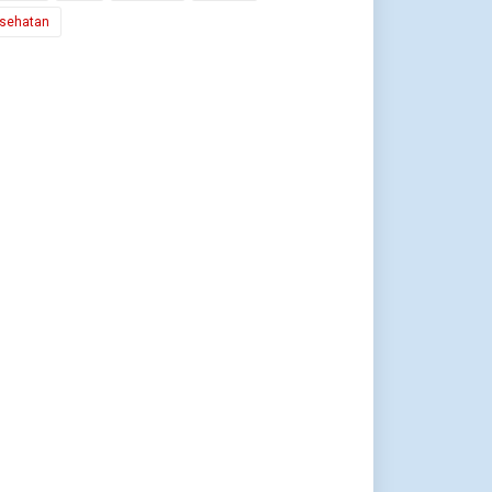
sehatan