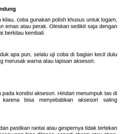
indung
 kilau, coba gunakan polish khusus untuk logam,
an emas atau perak. Oleskan sedikit saja dengan
i berkilau kembali.
k apa pun, selalu uji coba di bagian kecil dulu
g merusak warna atau lapisan aksesori.
pada kondisi aksesori. Hindari menumpuk tas di
, karena bisa menyebabkan aksesori saling
dan pastikan rantai atau gespernya tidak tertekan