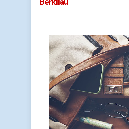
Berkilau