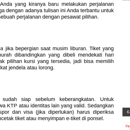
a Anda yang kiranya baru melakukan perjalanan
 dengan adanya tulisan ini Anda terbantu untuk
ebuah perjalanan dengan pesawat pilihan.
ama jika bepergian saat musim liburan. Tiket yang
murah dibandingkan yang dibeli mendekati hari
ak pilihan kursi yang tersedia, jadi bisa memilih
at jendela atau lorong.
 sudah siap sebelum keberangkatan. Untuk
 KTP atau identitas lain yang valid. Sedangkan
por dan visa (jika diperlukan) harus diperiksa
C
tak tiket atau menyimpan e-tiket di ponsel.
Fe