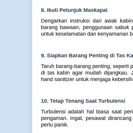
8. Ikuti Petunjuk Maskapai
Dengarkan instruksi dari awak kabi
barang bawaan, penggunaan sabuk pe
untuk keselamatan dan kenyamanan 
9. Siapkan Barang Penting di Tas K
Taruh barang-barang penting, seperti 
di tas kabin agar mudah dijangkau.
hand sanitizer untuk menjaga kebersih
10. Tetap Tenang Saat Turbulensi
Turbulensi adalah hal biasa saat p
pengaman. Ingat, pesawat dirancang
perlu panik.