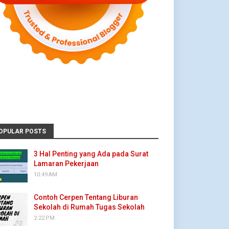
OPULAR POSTS
3 Hal Penting yang Ada pada Surat
Lamaran Pekerjaan
10:49 AM
Contoh Cerpen Tentang Liburan
Sekolah di Rumah Tugas Sekolah
2:22 PM