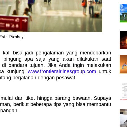
Foto: Pixabay
 kali bisa jadi pengalaman yang mendebarkan
 bingung apa saja yang akan dilakukan saat
di bandara tujuan. Jika Anda Ingin melakukan
sa kunjungi
www.frontierairlinesgroup.com
untuk
entang perjalanan dengan pesawat.
 mulai dari tiket hingga barang bawaan. Supaya
yaman, berikut beberapa tips yang bisa membantu
rbangan.