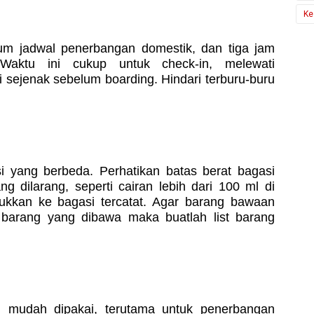
Ke
um jadwal penerbangan domestik, dan tiga jam
 Waktu ini cukup untuk check-in, melewati
sejenak sebelum boarding. Hindari terburu-buru
i yang berbeda. Perhatikan batas berat bagasi
g dilarang, seperti cairan lebih dari 100 ml di
sukkan ke bagasi tercatat. Agar barang bawaan
n barang yang dibawa maka buatlah list barang
mudah dipakai, terutama untuk penerbangan