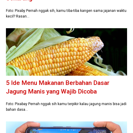
Foto: Pixaby Pernah nggak sih, kamu tiba-tiba kangen sama jajanan waktu
kecil? Rasan…
5 Ide Menu Makanan Berbahan Dasar
Jagung Manis yang Wajib Dicoba
Foto: Pixabay Pernah nggak sih kamu terpikir kalau jagung manis bisa jadi
bahan dasa…