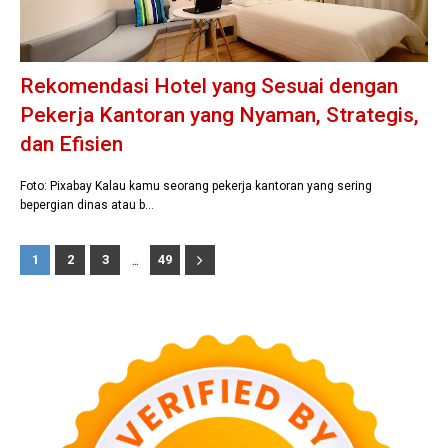
Rekomendasi Hotel yang Sesuai dengan
Pekerja Kantoran yang Nyaman, Strategis,
dan Efisien
Foto: Pixabay Kalau kamu seorang pekerja kantoran yang sering
bepergian dinas atau b…
...
1
2
3
49