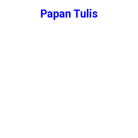
Papan Tulis