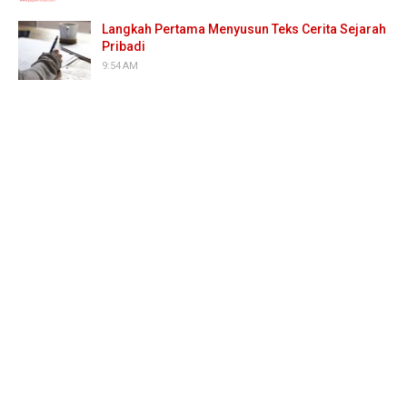
Langkah Pertama Menyusun Teks Cerita Sejarah
Pribadi
9:54 AM