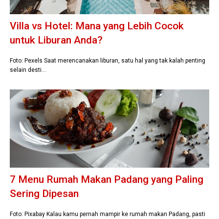
Villa vs Hotel: Mana yang Lebih Cocok
untuk Liburan Anda?
Foto: Pexels Saat merencanakan liburan, satu hal yang tak kalah penting
selain desti…
7 Menu Rumah Makan Padang yang Paling
Sering Dipesan
Foto: Pixabay Kalau kamu pernah mampir ke rumah makan Padang, pasti