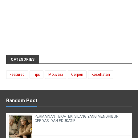
CATEGORIES
Featured
Tips
Motivasi
Cerpen
Kesehatan
Random Post
PERMAINAN TEKA-TEKI SILANG YANG MENGHIBUR,
CERDAS, DAN EDUKATIF