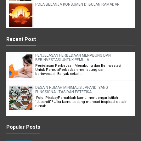
POLA BELANJA KONSUMEN DI BULAN RAMADAN
Recent Post
PENJELASAN PERBEDAAN MENABUNG DAN
BERINVESTASI UNTUK PEMULA
Penjelasan Perbedaan Menabung dan Berinvestasi
Untuk PemulaPerbedaan menabung dan
berinvestasi. Banyak sekali…
DESAIN RUMAH MINIMALIS JAPANDI YANG
FUNGSIONALITAS DAN ESTETIKA
Foto: PixabayPernahkah kamu mendengar istilah
"Japandi"? Jika kamu sedang mencari inspirasi desain
rumah…
Popular Posts