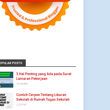
OPULAR POSTS
3 Hal Penting yang Ada pada Surat
Lamaran Pekerjaan
10:49 AM
Contoh Cerpen Tentang Liburan
Sekolah di Rumah Tugas Sekolah
2:22 PM