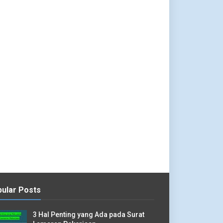
ular Posts
3 Hal Penting yang Ada pada Surat