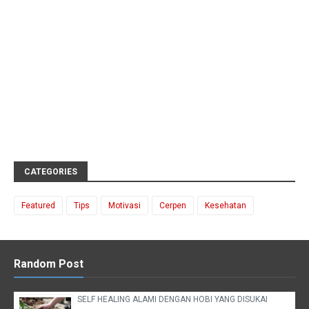
CATEGORIES
Featured
Tips
Motivasi
Cerpen
Kesehatan
Random Post
SELF HEALING ALAMI DENGAN HOBI YANG DISUKAI