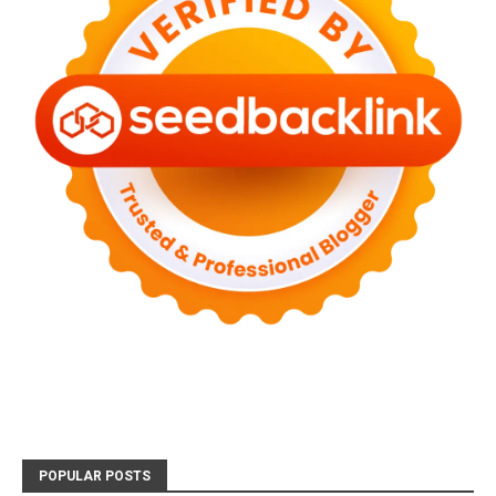
POPULAR POSTS