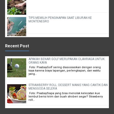
TIPS MEMILIH PENGINAPAN SAAT LIBURAN KE
MONTENEGRO
Recent Post
APAKAH BENAR GOLF MERUPAKAN OLAHRAGA UNTUK
ORANG KAYA
Foto: PixabayGolf sering diasosiasikan dengan orang
kaya karena biaya lapangan, perlengkapan, dan waktu
yang…
STRAWBERRY ROLL: DESSERT MANIS YANG CANTIK DAN
MENGGODA SELERA
Foto: PixabaySiapa yang bisa menolak kelezatan kue
lembut berisi krim dan buah stroberi segar? Strawberry
roll…