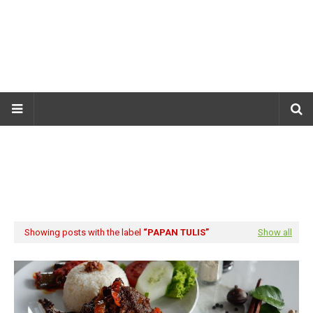
Showing posts with the label
PAPAN TULIS
Show all