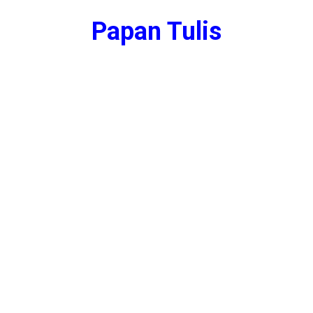
Papan Tulis