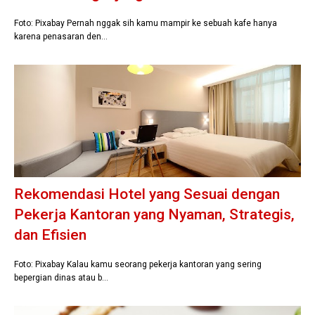
Foto: Pixabay Pernah nggak sih kamu mampir ke sebuah kafe hanya
karena penasaran den…
Rekomendasi Hotel yang Sesuai dengan
Pekerja Kantoran yang Nyaman, Strategis,
dan Efisien
Foto: Pixabay Kalau kamu seorang pekerja kantoran yang sering
bepergian dinas atau b…